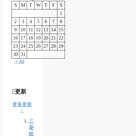
S
M
T
W
T
F
S
1
2
3
4
5
6
7
8
9
10
11
12
13
14
15
16
17
18
19
20
21
22
23
24
25
26
27
28
29
30
31
« Jul
更新
更多更新
>
三
菱
棋