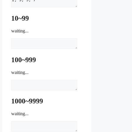
10~99
waiting...
100~999
waiting...
1000~9999
waiting...