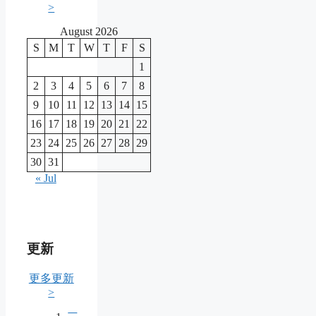
>
August 2026
S
M
T
W
T
F
S
1
2
3
4
5
6
7
8
9
10
11
12
13
14
15
16
17
18
19
20
21
22
23
24
25
26
27
28
29
30
31
« Jul
更新
更多更新
>