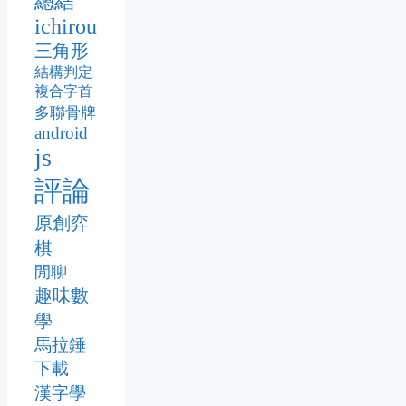
總結
ichirou
三角形
結構判定
複合字首
多聯骨牌
android
js
評論
原創弈
棋
閒聊
趣味數
學
馬拉錘
下載
漢字學