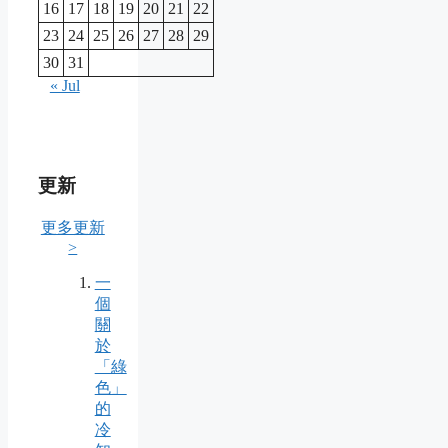
16
17
18
19
20
21
22
23
24
25
26
27
28
29
30
31
« Jul
更新
更多更新
>
一
個
關
於
「綠
色」
的
冷