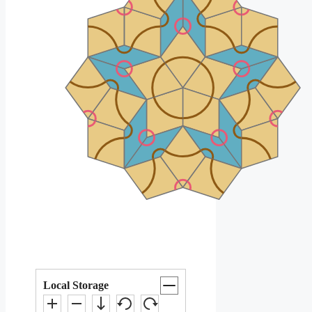
Local Storage