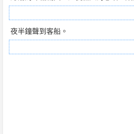
夜半鐘聲到客船。